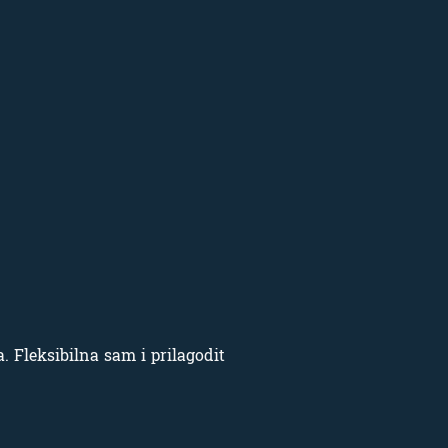
. Fleksibilna sam i prilagodit