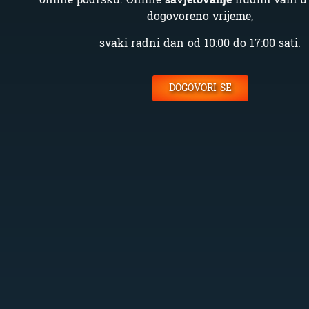
dogovoreno vrijeme,
svaki radni dan od 10:00 do 17:00 sati.
DOGOVORI SE