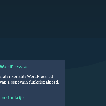
 WordPress-a:
irati i koristiti WordPress, od
vanja osnovnih funkcionalnosti.
ne funkcije: